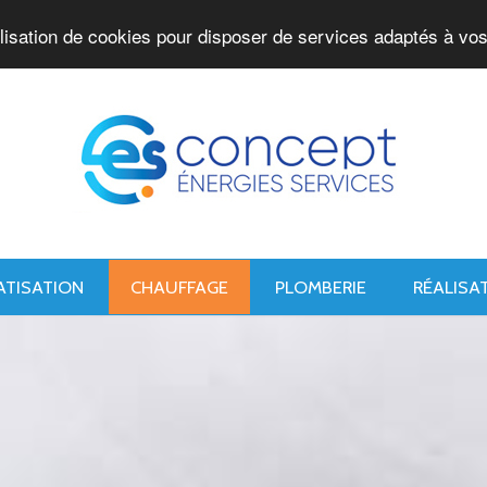
ilisation de cookies pour disposer de services adaptés à vos
ATISATION
CHAUFFAGE
PLOMBERIE
RÉALISA