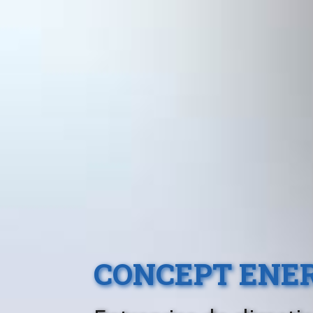
CONCEPT ENER