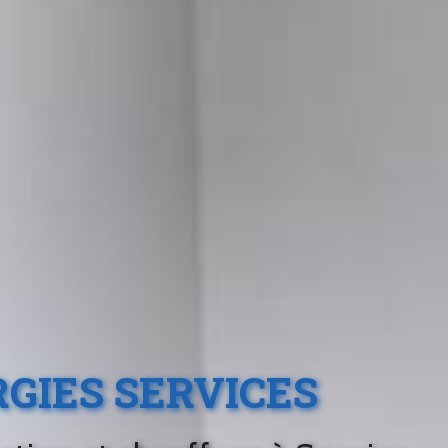
GIES SERVICES