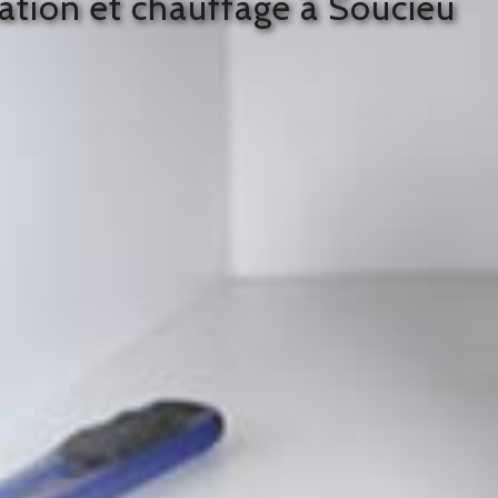
sation et chauffage à Soucieu