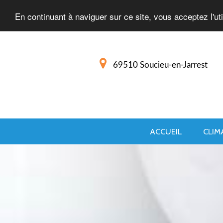
En continuant à naviguer sur ce site, vous acceptez l'ut
69510 Soucieu-en-Jarrest
ACCUEIL
CLIM