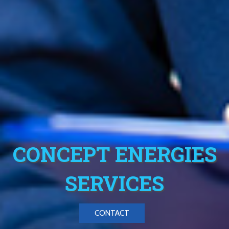
CONCEPT ENERGIES
SERVICES
CONTACT