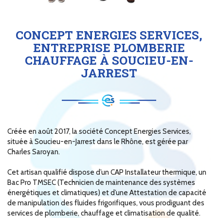
CONCEPT ENERGIES SERVICES,
ENTREPRISE PLOMBERIE
CHAUFFAGE À SOUCIEU-EN-
JARREST
Créée en août 2017, la société Concept Energies Services,
située à Soucieu-en-Jarrest dans le Rhône, est gérée par
Charles Saroyan.
Cet artisan qualifié dispose d’un CAP Installateur thermique, un
Bac Pro TMSEC (Technicien de maintenance des systèmes
énergétiques et climatiques) et d’une Attestation de capacité
de manipulation des fluides frigorifiques, vous prodiguant des
services de plomberie, chauffage et climatisation de qualité.