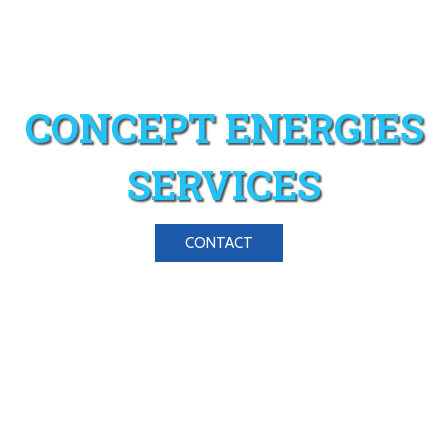
CONCEPT ENERGIES
SERVICES
CONTACT