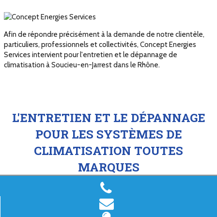
Afin de répondre précisément à la demande de notre clientèle,
particuliers, professionnels et collectivités, Concept Energies
Services intervient pour l'entretien et le dépannage de
climatisation à Soucieu-en-Jarrest dans le Rhône.
L'ENTRETIEN ET LE DÉPANNAGE
POUR LES SYSTÈMES DE
CLIMATISATION TOUTES
MARQUES
Forts de notre expérience et de nos qualifications, nos