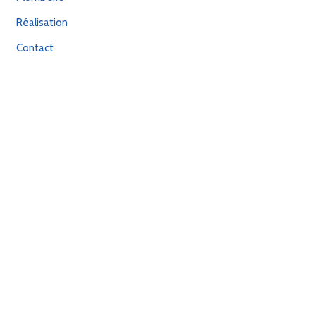
Réalisation
Contact