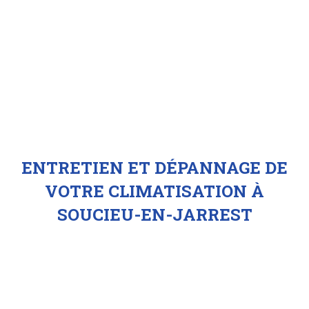
ENTRETIEN ET DÉPANNAGE DE
VOTRE CLIMATISATION À
SOUCIEU-EN-JARREST