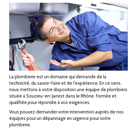
La plomberie est un domaine qui demande de la
technicité, du savoir-faire et de l'expérience. En ce sens,
nous mettons à votre disposition une équipe de plombiers
située à Soucieu-en-Jarrest dans le Rhône, formée et
qualifiée pour répondre à vos exigences.
Vous pouvez demander votre intervention auprès de nos
équipes pour un dépannage en urgence pour votre
plomberie.