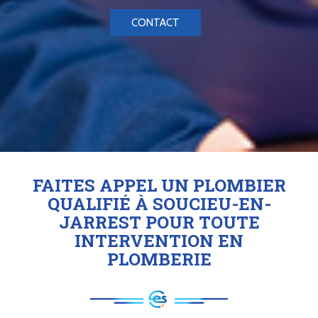
CONTACT
FAITES APPEL UN PLOMBIER
QUALIFIÉ À SOUCIEU-EN-
JARREST POUR TOUTE
INTERVENTION EN
PLOMBERIE