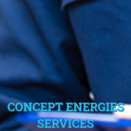
CONCEPT ENERGIES
SERVICES